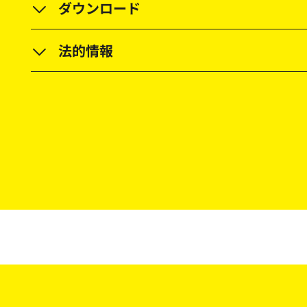
ダウンロード
法的情報