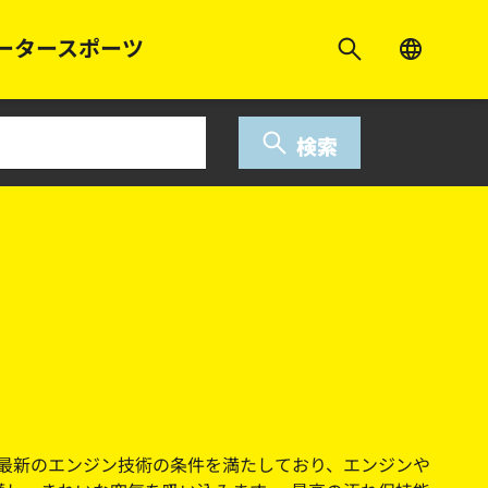
ータースポーツ
検索
ターは最新のエンジン技術の条件を満たしており、エンジンや