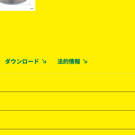
ダウンロード
法的情報