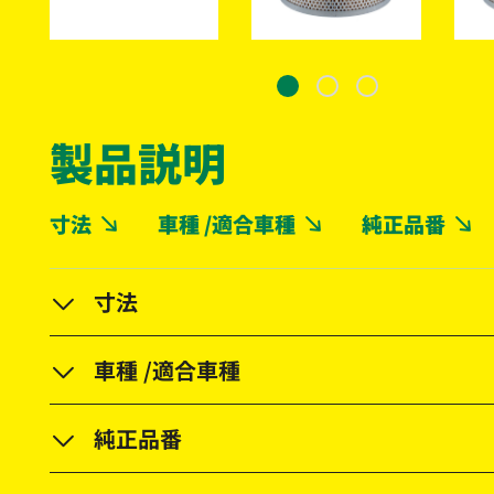
製品説明
寸法
車種 /適合車種
純正品番
寸法
車種 /適合車種
純正品番