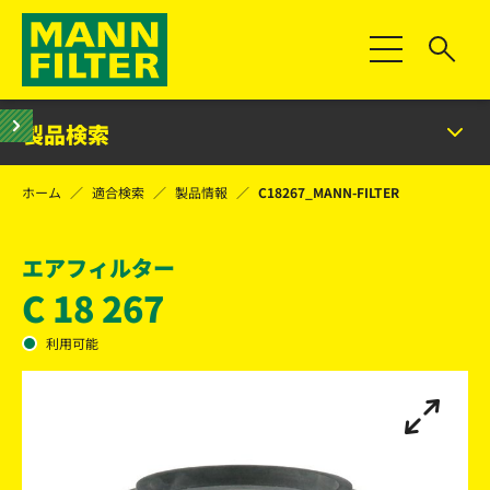
Toggle Naviga
製品検索
ホーム
適合検索
製品情報
C18267_MANN-FILTER
エアフィルター
C 18 267
利用可能