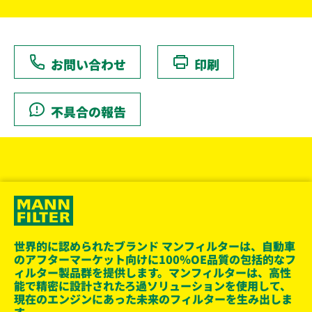
お問い合わせ
印刷
不具合の報告
世界的に認められたブランド マンフィルターは、自動車
のアフターマーケット向けに100％OE品質の包括的なフ
ィルター製品群を提供します。マンフィルターは、高性
能で精密に設計されたろ過ソリューションを使用して、
現在のエンジンにあった未来のフィルターを生み出しま
す。