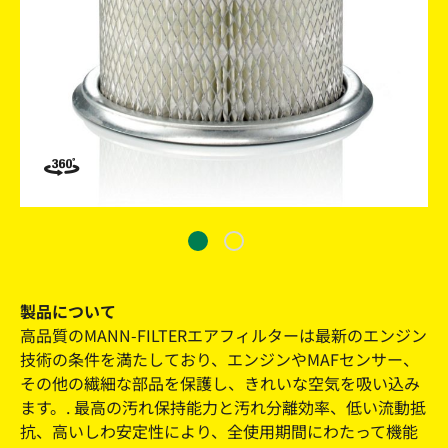
製品について
高品質のMANN-FILTERエアフィルターは最新のエンジン
技術の条件を満たしており、エンジンやMAFセンサー、
その他の繊細な部品を保護し、きれいな空気を吸い込み
ます。. 最高の汚れ保持能力と汚れ分離効率、低い流動抵
抗、高いしわ安定性により、全使用期間にわたって機能