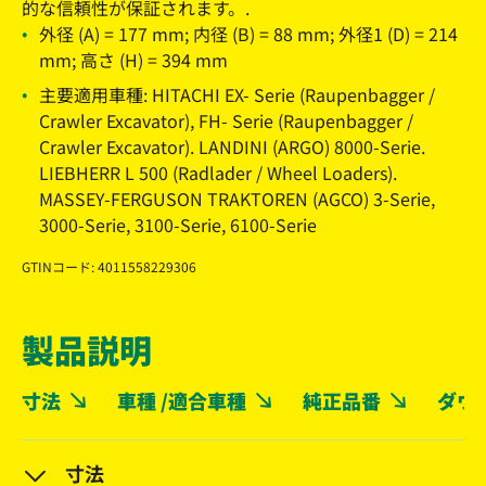
的な信頼性が保証されます。.
外径 (A) = 177 mm; 内径 (B) = 88 mm; 外径1 (D) = 214
mm; 高さ (H) = 394 mm
主要適用車種: HITACHI EX- Serie (Raupenbagger /
Crawler Excavator), FH- Serie (Raupenbagger /
Crawler Excavator). LANDINI (ARGO) 8000-Serie.
LIEBHERR L 500 (Radlader / Wheel Loaders).
MASSEY-FERGUSON TRAKTOREN (AGCO) 3-Serie,
3000-Serie, 3100-Serie, 6100-Serie
GTINコード: 4011558229306
製品説明
寸法
車種 /適合車種
純正品番
ダウ
寸法