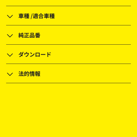
車種 /適合車種
純正品番
ダウンロード
法的情報