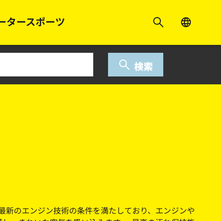
ータースポーツ
検索
ターは最新のエンジン技術の条件を満たしており、エンジンや