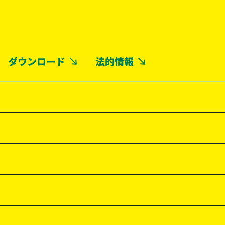
ダウンロード
法的情報