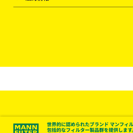
世界的に認められたブランド マンフィル
包括的なフィルター製品群を提供します