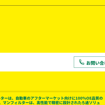
お問い合
ターは、自動車のアフターマーケット向けに100％OE品質の
。マンフィルターは、高性能で精密に設計されたろ過ソリュ