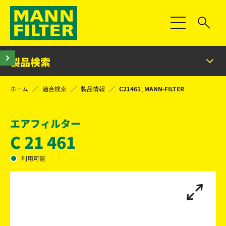
Toggle Naviga
製品検索
ホーム
適合検索
製品情報
C21461_MANN-FILTER
エアフィルター
C 21 461
利用可能