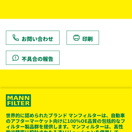
お問い合わせ
印刷
不具合の報告
世界的に認められたブランド マンフィルターは、自動車
のアフターマーケット向けに100％OE品質の包括的なフ
ィルター製品群を提供します。マンフィルターは、高性