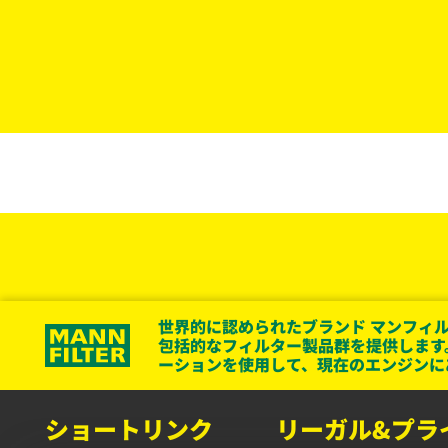
世界的に認められたブランド マンフィル
包括的なフィルター製品群を提供します
ーションを使用して、現在のエンジンに
ショートリンク
リーガル&プラ