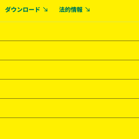
ダウンロード
法的情報