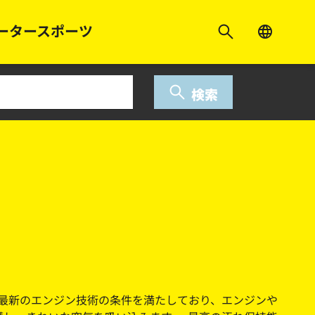
ータースポーツ
検索
ターは最新のエンジン技術の条件を満たしており、エンジンや