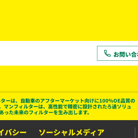
お問い合
ターは、自動車のアフターマーケット向けに100％OE品質の
。マンフィルターは、高性能で精密に設計されたろ過ソリュ
あった未来のフィルターを生み出します。
イバシー
ソーシャルメディア