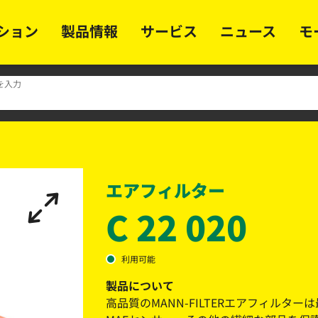
ション
製品情報
サービス
ニュース
モ
を入力
エアフィルター
C 22 020
利用可能
製品について
高品質のMANN-FILTERエアフィル