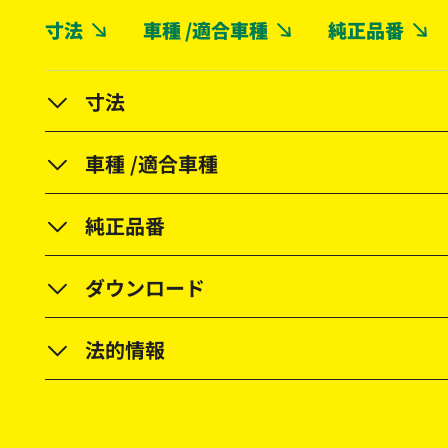
寸法
車種 /適合車種
純正品番
寸法
車種 /適合車種
純正品番
ダウンロード
法的情報