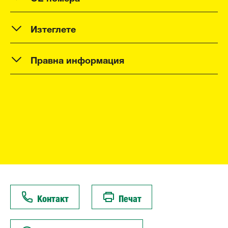
Изтеглете
Правна информация
Контакт
Печат