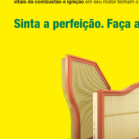
vitais da combustão e ignição
em seu motor tenham o
Sinta a perfeição. Faça 