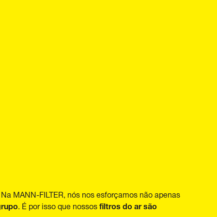
 Na MANN-FILTER, nós nos esforçamos não apenas
grupo
filtros do ar são
. É por isso que nossos