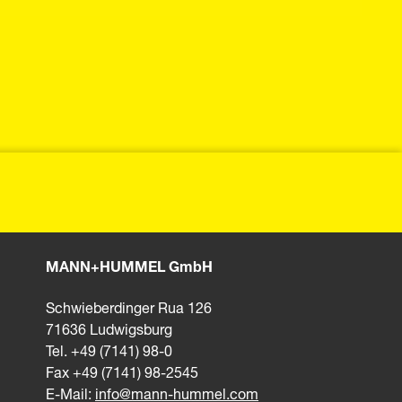
MANN+HUMMEL GmbH
Schwieberdinger Rua 126
71636 Ludwigsburg
Tel. +49 (7141) 98-0
Fax +49 (7141) 98-2545
E-Mail:
info@mann-hummel.com