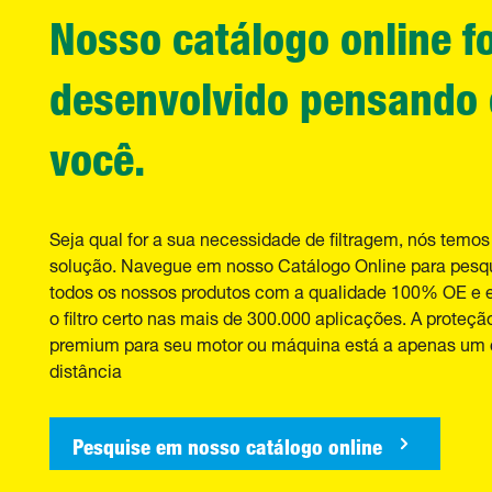
Nosso catálogo online fo
desenvolvido pensando
você.
Seja qual for a sua necessidade de filtragem, nós temos
solução. Navegue em nosso Catálogo Online para pesq
todos os nossos produtos com a qualidade 100% OE e 
o filtro certo nas mais de 300.000 aplicações. A proteçã
premium para seu motor ou máquina está a apenas um 
distância
Pesquise em nosso catálogo online