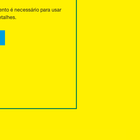
nto é necessário para usar
talhes.