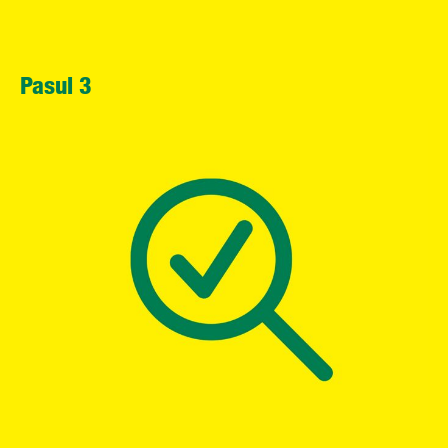
Pasul 3