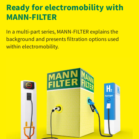
Ready for electromobility with
MANN-FILTER
In a multi-part series, MANN-FILTER explains the
background and presents filtration options used
within electromobility.