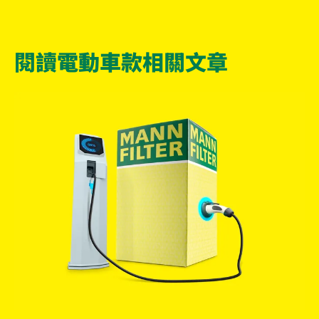
閱讀電動車款相關文章