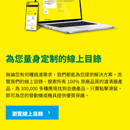
為您量身定制的線上目錄
無論您有何種過濾需求，我們都能為您提供解決方案。流
覽我們的線上目錄，搜索所有 100% 原廠品質的濾清器產
品，為 300,000 多種應用找到合適產品。只需點擊滑鼠，
即可為您的發動機或機具提供優質保護。
瀏覽線上目錄