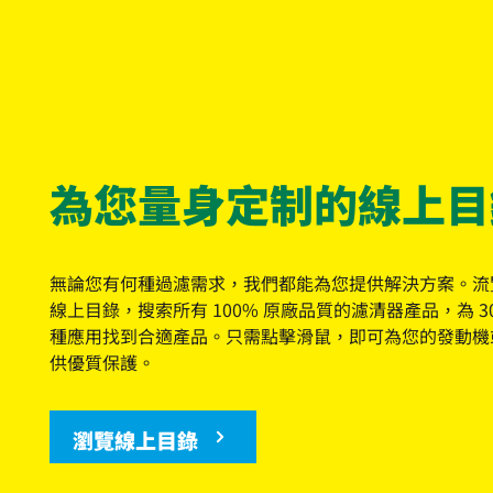
為您量身定制的線上目
無論您有何種過濾需求，我們都能為您提供解決方案。流
線上目錄，搜索所有 100% 原廠品質的濾清器產品，為 300
種應用找到合適產品。只需點擊滑鼠，即可為您的發動機
供優質保護。
瀏覽線上目錄