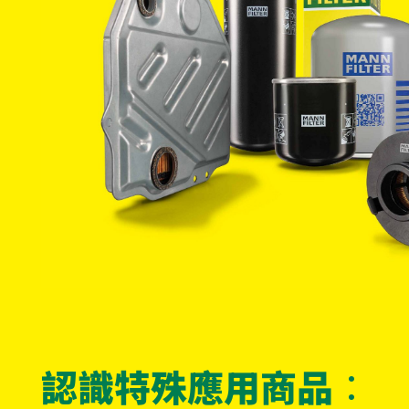
認識特殊應用商品：