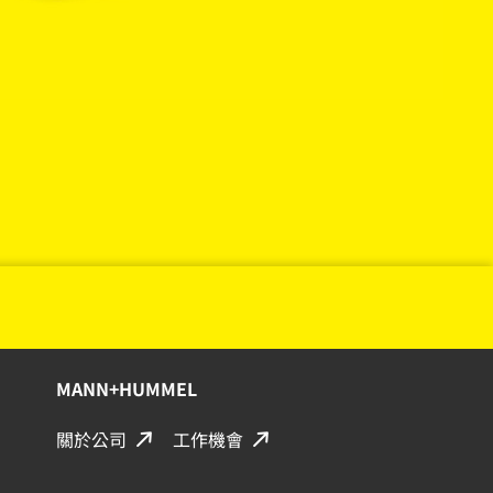
MANN+HUMMEL
關於公司
工作機會